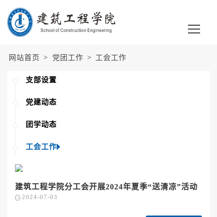
网站首页
>
党团工作
>
工会工作
支部设置
党建动态
团学动态
工会工作
建筑工程学院分工会开展2024年夏季“送清凉”活动
2024-07-03