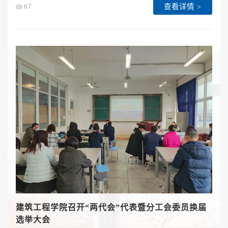
查看详情 >
67
建筑工程学院召开“两代会”代表暨分工会委员换届
选举大会