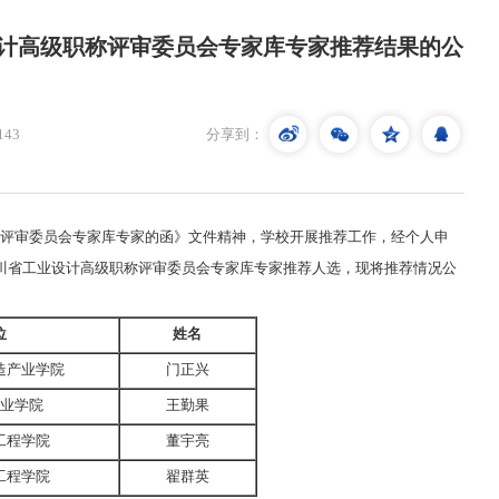
计高级职称评审委员会专家库专家推荐结果的公
143
分享到：
评审委员会专家库专家的函》文件精神，学校开展推荐工作，经个人申
川省工业设计高级职称评审委员会专家库专家推荐人选，现将推荐情况公
位
姓名
造产业学院
门正兴
业学院
王勤果
工程学院
董宇亮
工程学院
翟群英