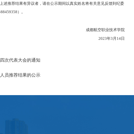
。凡对上述推荐结果有异议者，请在公示期间以真实姓名将有关意见反馈到纪委
8459358）。
成都航空职业技术学院
2023年3月14日
四次代表大会的通知
人员推荐结果的公示