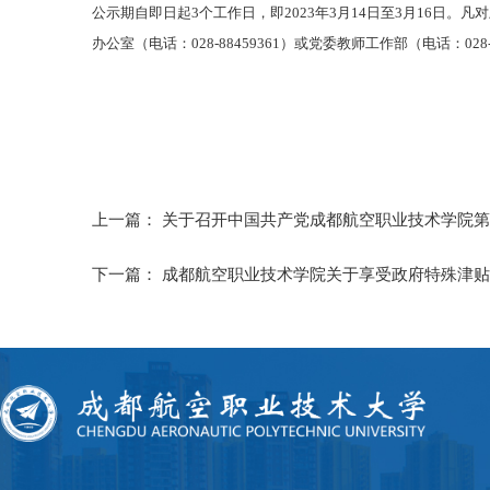
公示期自即日起3个工作日，即2023年3月14日至3月16日
办公室（电话：028-88459361）或党委教师工作部（电话：028-8
上一篇：
关于召开中国共产党成都航空职业技术学院第
下一篇：
成都航空职业技术学院关于享受政府特殊津贴