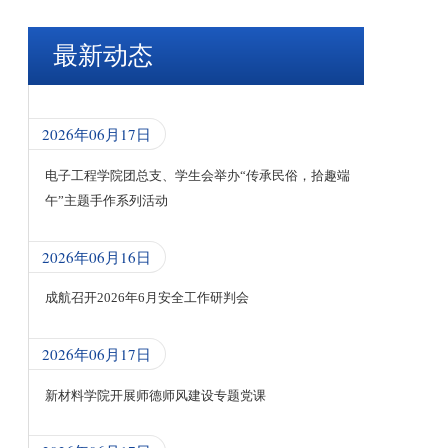
最新动态
2026年06月17日
电子工程学院团总支、学生会举办“传承民俗，拾趣端
午”主题手作系列活动
2026年06月16日
成航召开2026年6月安全工作研判会
2026年06月17日
新材料学院开展师德师风建设专题党课