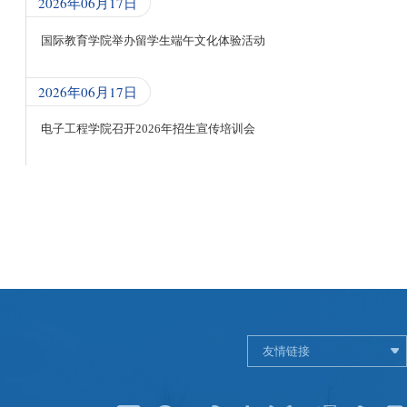
2026年06月17日
国际教育学院举办留学生端午文化体验活动
2026年06月17日
电子工程学院召开2026年招生宣传培训会
友情链接