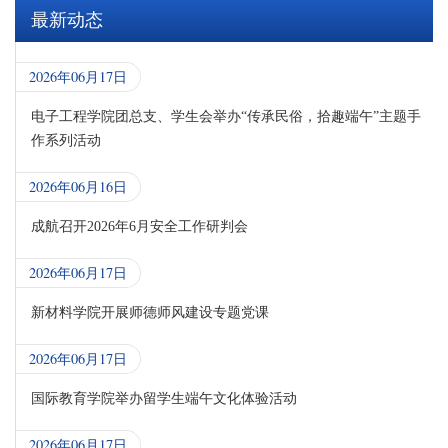
最新动态
2026年06月17日
电子工程学院团总支、学生会举办“传承民俗，拾趣端午”主题手
作系列活动
2026年06月16日
成航召开2026年6月安全工作研判会
2026年06月17日
新材料学院开展师德师风建设专题党课
2026年06月17日
国际教育学院举办留学生端午文化体验活动
2026年06月17日