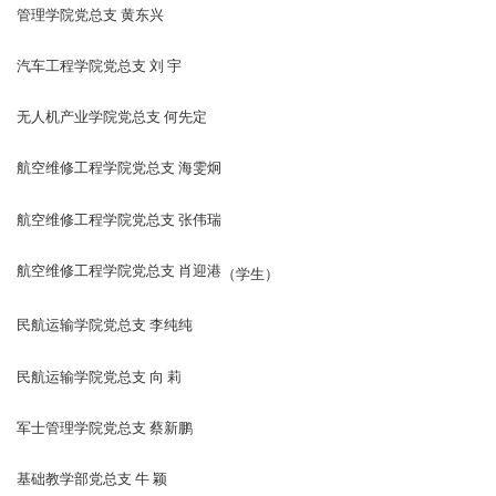
管理学院党总支 黄东兴
汽车工程学院党总支 刘 宇
无人机产业学院党总支 何先定
航空维修工程学院党总支 海雯炯
航空维修工程学院党总支 张伟瑞
航空维修工程学院党总支 肖迎港
（学生）
民航运输学院党总支 李纯纯
民航运输学院党总支 向 莉
军士管理学院党总支 蔡新鹏
基础教学部党总支 牛 颖