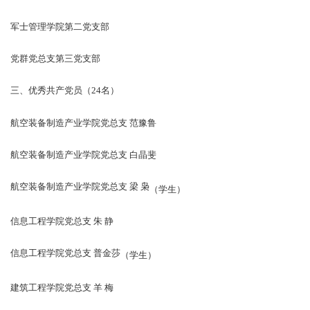
军士管理学院第二党支部
党群党总支第三党支部
三、优秀共产党员（24名）
航空装备制造产业学院党总支 范豫鲁
航空装备制造产业学院党总支 白晶斐
航空装备制造产业学院党总支 梁 枭
（学生）
信息工程学院党总支 朱 静
信息工程学院党总支 普金莎
（学生）
建筑工程学院党总支 羊 梅