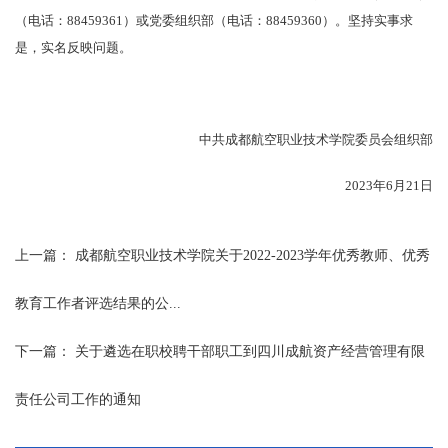
（电话：88459361）或党委组织部（电话：88459360）。坚持实事求
是，实名反映问题。
中共成都航空职业技术学院委员会组织部
2023年6月21日
上一篇：
成都航空职业技术学院关于2022-2023学年优秀教师、优秀
教育工作者评选结果的公...
下一篇：
关于遴选在职校聘干部职工到四川成航资产经营管理有限
责任公司工作的通知