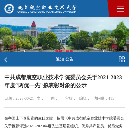
通知·公告
中共成都航空职业技术学院委员会关于2021-2023
年度“两优一先”拟表彰对象的公示
日期：2023-06-21
文：
图：
审核：
编辑：
访问量：
415
在举国上下喜迎党的生日之际，按照《中共成都航空职业技术学院委员会
关于推荐评选2021-2023年度先进基层党组织、优秀共产党员、优秀党务