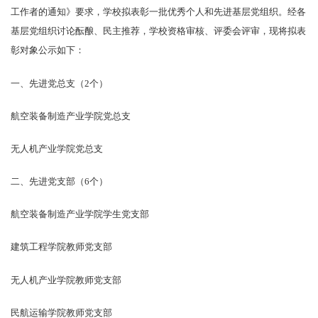
工作者的通知》要求，学校拟表彰一批优秀个人和先进基层党组织。经各
基层党组织讨论酝酿、民主推荐，学校资格审核、评委会评审，现将拟表
彰对象公示如下：
一、先进党总支（2个）
航空装备制造产业学院党总支
无人机产业学院党总支
二、先进党支部（6个）
航空装备制造产业学院学生党支部
建筑工程学院教师党支部
无人机产业学院教师党支部
民航运输学院教师党支部