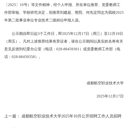
〔2025〕10号）等文件精神，经个人申报、所在单位推荐、党委教师工
作部审核、学校研究决定，拟推荐刘建超、熊熙、何先定同志为我校2025
年第二批事业单位专业技术二级岗位申报人选。
公示期自即日起3个工作日，即2025年12月17日（周三）至12月19日
（周五）。凡对上述推荐结果有异议者，请在公示期间以真实姓名将有关
意见反馈到纪委办公室（电话：028-88459361）或党委教师工作部（电
话：028-88459358）。
成都航空职业技术大学
2025年12月17日
上一篇：
成都航空职业技术大学2025年10月公开招聘工作人员拟聘