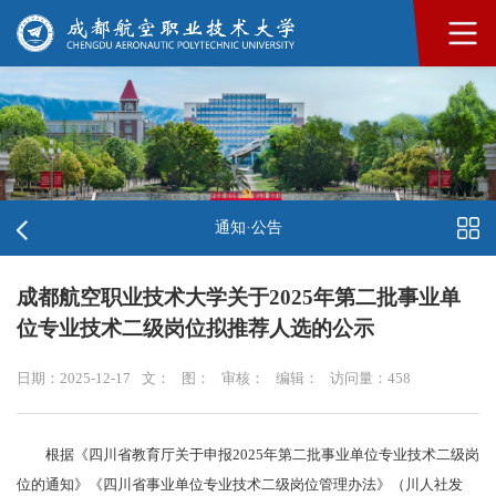
通知·公告
成都航空职业技术大学关于2025年第二批事业单
位专业技术二级岗位拟推荐人选的公示
日期：2025-12-17
文：
图：
审核：
编辑：
访问量：
458
根据《四川省教育厅关于申报2025年第二批事业单位专业技术二级岗
位的通知》《四川省事业单位专业技术二级岗位管理办法》（川人社发