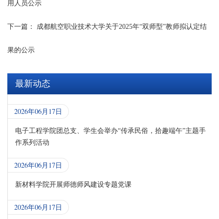
用人员公示
下一篇：
成都航空职业技术大学关于2025年“双师型”教师拟认定结
果的公示
最新动态
2026年06月17日
电子工程学院团总支、学生会举办“传承民俗，拾趣端午”主题手
作系列活动
2026年06月17日
新材料学院开展师德师风建设专题党课
2026年06月17日