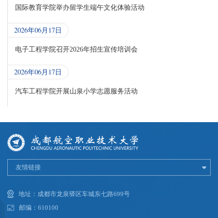
国际教育学院举办留学生端午文化体验活动
2026年06月17日
电子工程学院召开2026年招生宣传培训会
2026年06月17日
汽车工程学院开展山泉小学志愿服务活动
友情链接
地址：成都市龙泉驿区车城东七路699号
邮编：610100