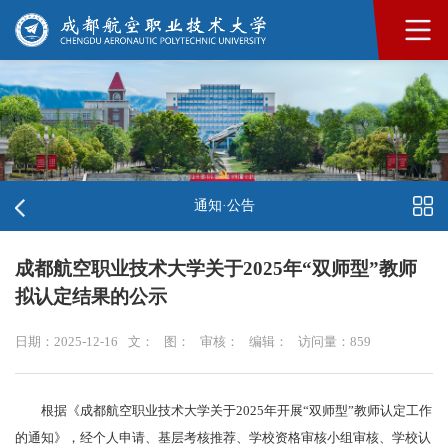
通知·公告
成都航空职业技术大学关于2025年“双师型”教师
拟认定结果的公示
日期：2025-12-16
文：
图：
审核：
编辑：
访问量：
859
根据《成都航空职业技术大学关于2025年开展“双师型”教师认定工作
的通知》，经个人申请、基层考核推荐、学校资格审核小组审核、学校认