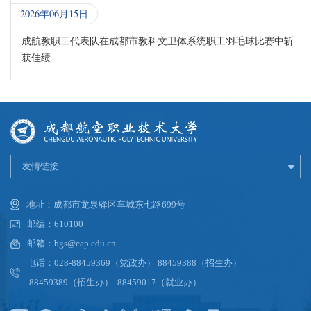
2026年06月15日
成航教职工代表队在成都市教科文卫体系统职工羽毛球比赛中斩
获佳绩
友情链接
地址：成都市龙泉驿区车城东七路699号
邮编：610100
邮箱：bgs@cap.edu.cn
电话：028-88459369（党政办） 88459388（招生办）
88459389（招生办） 88459017（就业办）