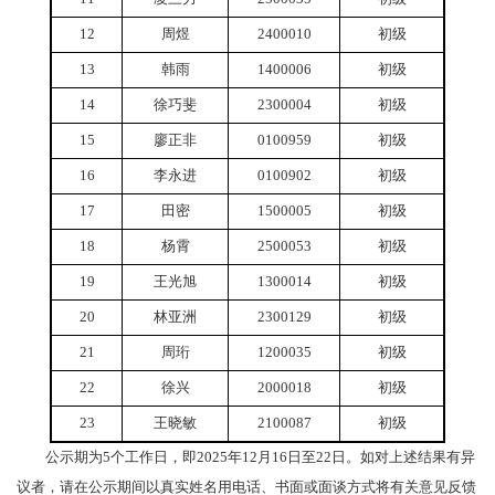
12
周煜
2400010
初级
13
韩雨
1400006
初级
14
徐巧斐
2300004
初级
15
廖正非
0100959
初级
16
李永进
0100902
初级
17
田密
1500005
初级
18
杨霄
2500053
初级
19
王光旭
1300014
初级
20
林亚洲
2300129
初级
21
周珩
1200035
初级
22
徐兴
2000018
初级
23
王晓敏
2100087
初级
公示期为5个工作日，即2025年12月16日至22日。如对上述结果有异
议者，请在公示期间以真实姓名用电话、书面或面谈方式将有关意见反馈