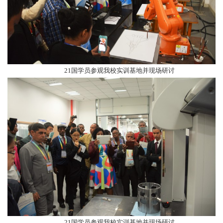
21国学员
参观我校实训基地并现场研讨
21国学员
参观我校实训基地并现场研讨