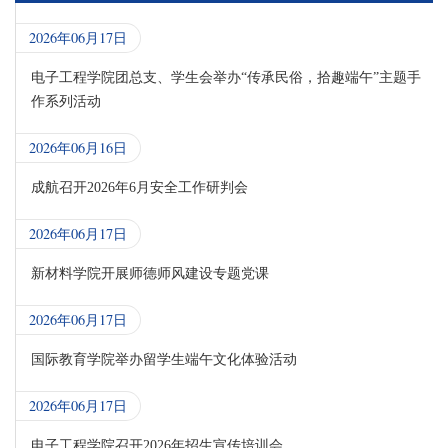
2026年06月17日
电子工程学院团总支、学生会举办“传承民俗，拾趣端午”主题手
作系列活动
2026年06月16日
成航召开2026年6月安全工作研判会
2026年06月17日
新材料学院开展师德师风建设专题党课
2026年06月17日
国际教育学院举办留学生端午文化体验活动
2026年06月17日
电子工程学院召开2026年招生宣传培训会