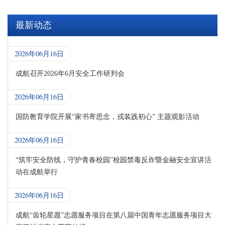
最新动态
2026年06月16日
成航召开2026年6月安全工作研判会
2026年06月16日
国防教育学院开展“家书寄思念，戎装践初心” 主题观影活动
2026年06月16日
“筑牢安全防线，守护青春校园”校园禁毒反诈暨金融安全宣讲活
动在成航举行
2026年06月16日
成航“齿轮星愿”志愿服务项目在第八届中国青年志愿服务项目大