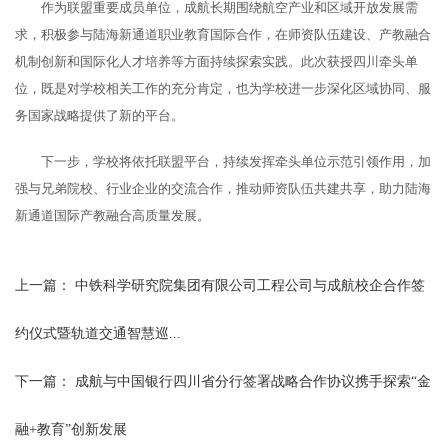
作为联盟重要成员单位，成航长期围绕航空产业和区域开放发展需
求，积极参与陆海新通道职业教育国际合作，在师资队伍建设、产教融合
机制创新和国际化人才培养等方面持续探索实践。此次获授四川牵头单
位，既是对学校相关工作的充分肯定，也为学校进一步深化区域协同、服
务国家战略提供了新的平台。
下一步，学校将依托联盟平台，持续发挥牵头单位示范引领作用，加
强与兄弟院校、行业企业的交流合作，推动师资队伍共建共享，助力陆海
新通道国际产教融合高质量发展。
上一篇：
中铁科学研究院集团有限公司工程公司与成航校企合作签
约仪式暨轨道交通智慧巡...
下一篇：
成航与中国银行四川省分行签署战略合作协议携手探索“金
融+教育”创新发展