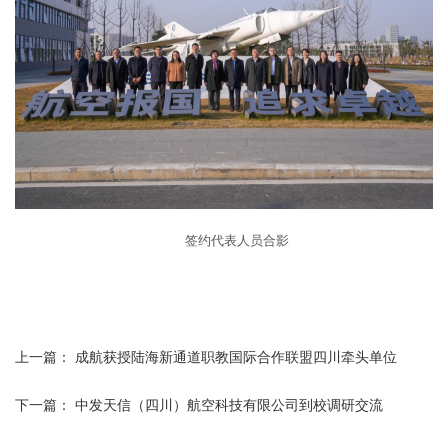
签约代表人员合影
上一篇：
成航获授陆海新通道职教国际合作联盟四川牵头单位
下一篇：
中发天信（四川）航空科技有限公司到校调研交流