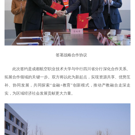
签署战略合作协议
此次签约是成都航空职业技术大学与中行四川省分行深化合作关系、
拓展合作领域的关键一步。双方将以此为新起点，实现资源共享、优势互
补、协同发展，共同探索“金融+教育”创新模式，推动产教融合走深走
实，为区域经济社会发展贡献更大力量。