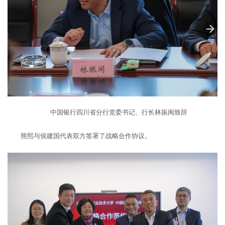
中国银行四川省分行党委书记、行长林振闽致辞
熊熙与侯建国代表双方签署了战略合作协议。