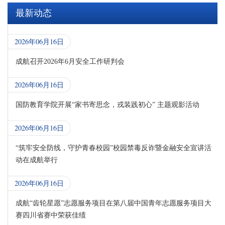
最新动态
2026年06月16日
成航召开2026年6月安全工作研判会
2026年06月16日
国防教育学院开展“家书寄思念，戎装践初心” 主题观影活动
2026年06月16日
“筑牢安全防线，守护青春校园”校园禁毒反诈暨金融安全宣讲活
动在成航举行
2026年06月16日
成航“齿轮星愿”志愿服务项目在第八届中国青年志愿服务项目大
赛四川省赛中荣获佳绩