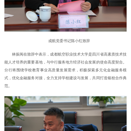
成航党委书记陈小红致辞
林振闽在致辞中表示，成都航空职业技术大学是四川省高素质技术技
能人才培养的重要基地，与中行服务地方经济社会发展的使命高度契合。
分行将围绕学校教育事业高质量发展需求，积极探索多元化金融服务模
式，优化金融服务对接，全力支持学校建设与发展，共同打造银校合作典
范。