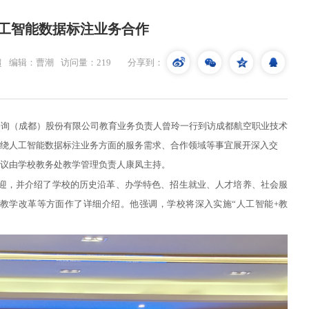
工智能数据标注业务合作
超
编辑：曹潮
访问量：
219
分享到：
咨询（成都）股份有限公司教育业务负责人曾玲一行到访成都航空职业技术
绕人工智能数据标注业务方面的服务需求、合作领域等事宜展开深入交
议由学校教务处教学管理负责人康凤主持。
迎，并介绍了学校的历史沿革、办学特色、招生就业、人才培养、社会服
教学改革等方面作了详细介绍。他强调，学校将深入实施
“人工智能
+
教