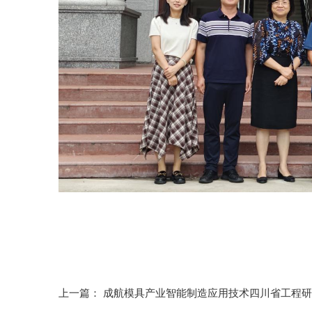
上一篇：
成航模具产业智能制造应用技术四川省工程研究中