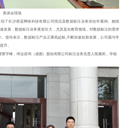
座谈会现场
介绍了长沙谱蓝网络科技有限公司情况及数据标注业务的合作案例。她指
快速发展，数据标注业务逐渐壮大，尤其是在教育领域，对数据标注的需求
作。曾玲表示，数据标注产业正乘风起航
,
不断加速创新发展，公司愿与学
提升。
理黄宇峰，绎达咨询（成都）股份有限公司标注业务负责人陈雅莉，学校