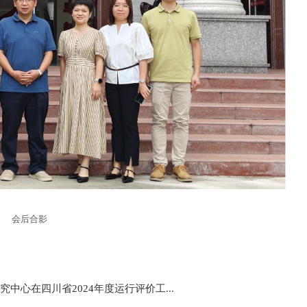
会后合影
心在四川省2024年度运行评价工...