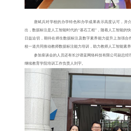
唐斌兵对学校的办学特色和办学成果表示高度认可，并
出，数据标注是人工智能时代的
“基石工程”，随着人工智能的
日益迫切，期待在师生数据标注及数字素养能力提升上加强合
校一道共同推动教师数据标注能力培训，助力教师人工智能素养
参加
座谈会
的人员还
有长沙谱蓝网络科技有限公司副总经
继续教育学院培训工作负责人刘宇。