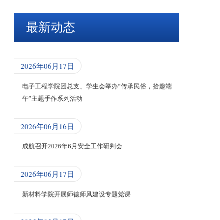
最新动态
2026年06月17日
电子工程学院团总支、学生会举办“传承民俗，拾趣端
午”主题手作系列活动
2026年06月16日
成航召开2026年6月安全工作研判会
2026年06月17日
新材料学院开展师德师风建设专题党课