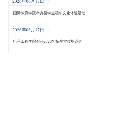
2026年06月17日
国际教育学院举办留学生端午文化体验活动
2026年06月17日
电子工程学院召开2026年招生宣传培训会