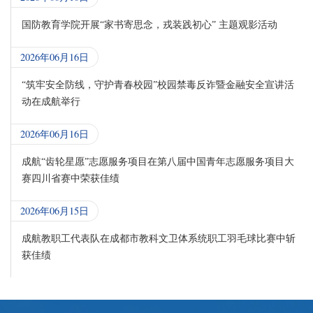
国防教育学院开展“家书寄思念，戎装践初心” 主题观影活动
2026年06月16日
“筑牢安全防线，守护青春校园”校园禁毒反诈暨金融安全宣讲活
动在成航举行
2026年06月16日
成航“齿轮星愿”志愿服务项目在第八届中国青年志愿服务项目大
赛四川省赛中荣获佳绩
2026年06月15日
成航教职工代表队在成都市教科文卫体系统职工羽毛球比赛中斩
获佳绩