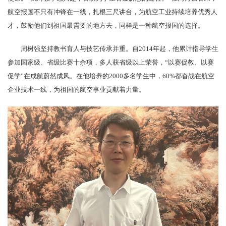
航空报国不只有冲锋在一线，扎根三尺讲台，为航空工业持续培养优秀人
才，鼓励他们到祖国最需要的地方去，同样是一种航空报国的选择。
周树强坚持教书育人与技艺传承并重。自2014年起，他累计指导学生
参加国家级、省级比赛十余项，多人获省级以上荣誉，“以赛促教、以赛
促学”在成航蔚然成风。在他培养的2000多名学生中，60%都奋战在航空
企业技术一线，为祖国的航空事业贡献着力量。