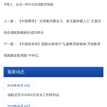
书育人，以另一种方式实现航空报国。
上一篇：
【中国网等】“文明集市聚合力、多元服务暖人心”主题活
动在成航新都校区成功举办
下一篇：
【中国发布等】国新办将举行“弘扬教育家精神 开创教育
强国建设新局面”中外记...
最新动态
2026年06月16日
成航召开2026年6月安全工作研判会
2026年06月16日