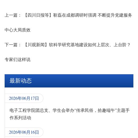
上一篇：
【四川日报等】靳磊在成都调研时强调 不断提升党建服务
中心大局质效
下一篇：
【川观新闻】软科学研究基地建设如何上层次、上台阶？
专家们这样说
最新动态
2026年06月17日
电子工程学院团总支、学生会举办“传承民俗，拾趣端午”主题手
作系列活动
2026年06月16日