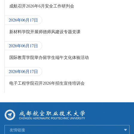
成航召开2026年6月安全工作研判会
2026年06月17日
新材料学院开展师德师风建设专题党课
2026年06月17日
国际教育学院举办留学生端午文化体验活动
2026年06月17日
电子工程学院召开2026年招生宣传培训会
友情链接