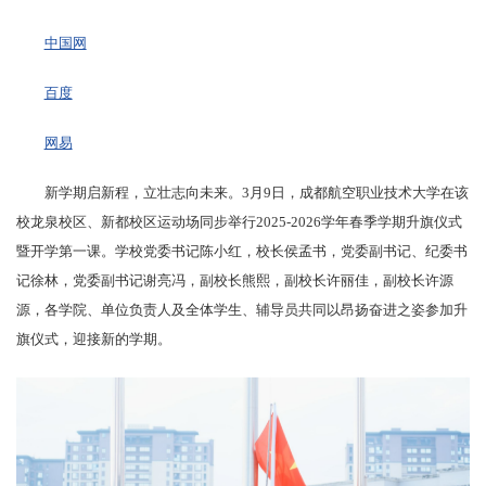
中国网
百度
网易
新学期启新程，立壮志向未来。3月9日，成都航空职业技术大学在该
校龙泉校区、新都校区运动场同步举行2025-2026学年春季学期升旗仪式
暨开学第一课。学校党委书记陈小红，校长侯孟书，党委副书记、纪委书
记徐林，党委副书记谢亮冯，副校长熊熙，副校长许丽佳，副校长许源
源，各学院、单位负责人及全体学生、辅导员共同以昂扬奋进之姿参加升
旗仪式，迎接新的学期。