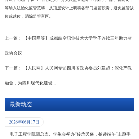
等纳入法治化监管范畴，从顶层设计上明确各部门监管职责，避免监管缺
位或越位，消除监管盲区。
上一篇：
【中国网等】成都航空职业技术大学学子连续三年助力省
政协会议
下一篇：
【人民网】人民网专访四川省政协委员刘建超：深化产教
融合，为四川现代化建设...
最新动态
2026年06月17日
电子工程学院团总支、学生会举办“传承民俗，拾趣端午”主题手