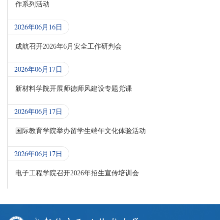
作系列活动
2026年06月16日
成航召开2026年6月安全工作研判会
2026年06月17日
新材料学院开展师德师风建设专题党课
2026年06月17日
国际教育学院举办留学生端午文化体验活动
2026年06月17日
电子工程学院召开2026年招生宣传培训会