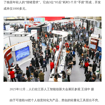
了独居年轻人的“情绪需求”。它由3位“95后”耗时1个月“手搓”而成，开发
成本仅1000多元。
2025年12月，人们在江苏人工智能创新大会展区参观 王须中 摄
由于可借助AI把个人创意转化为产品，类似的轻量化工具层出不穷。