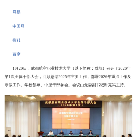
网易
中国网
搜狐
百度
1月20日，成都航空职业技术大学（以下简称：成航）召开了2026年
第1次全体干部大会，回顾总结2025年主要工作，部署2026年重点工作及
寒假工作。学校领导、中层干部参会。会议由党委副书记谢亮冯主持。