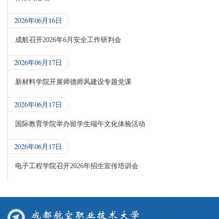
2026年06月16日
成航召开2026年6月安全工作研判会
2026年06月17日
新材料学院开展师德师风建设专题党课
2026年06月17日
国际教育学院举办留学生端午文化体验活动
2026年06月17日
电子工程学院召开2026年招生宣传培训会