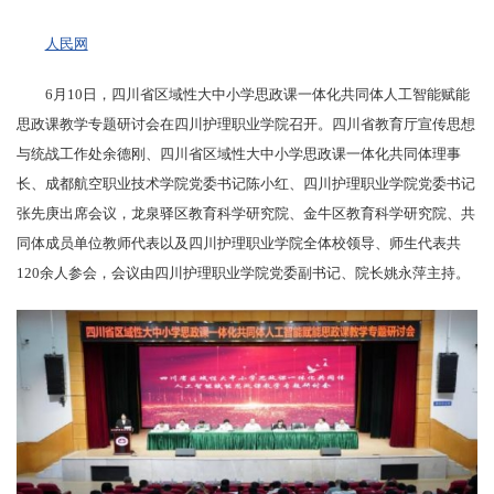
人民网
6月10日，四川省区域性大中小学思政课一体化共同体人工智能赋能
思政课教学专题研讨会在四川护理职业学院召开。四川省教育厅宣传思想
与统战工作处余德刚、四川省区域性大中小学思政课一体化共同体理事
长、成都航空职业技术学院党委书记陈小红、四川护理职业学院党委书记
张先庚出席会议，龙泉驿区教育科学研究院、金牛区教育科学研究院、共
同体成员单位教师代表以及四川护理职业学院全体校领导、师生代表共
120余人参会，会议由四川护理职业学院党委副书记、院长姚永萍主持。