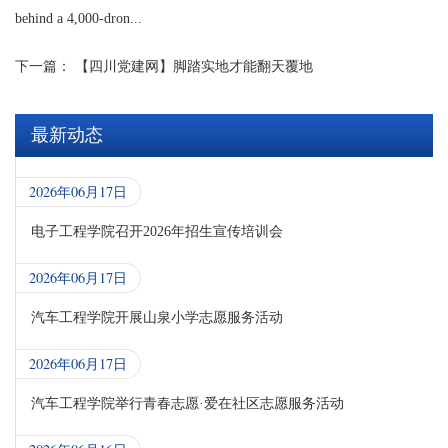
behind a 4,000-dron...
下一篇：
【四川党建网】脚踏实地才能翻天覆地
最新动态
2026年06月17日
电子工程学院召开2026年招生宣传培训会
2026年06月17日
汽车工程学院开展山泉小学志愿服务活动
2026年06月17日
汽车工程学院举行青春志愿·爱在社区志愿服务活动