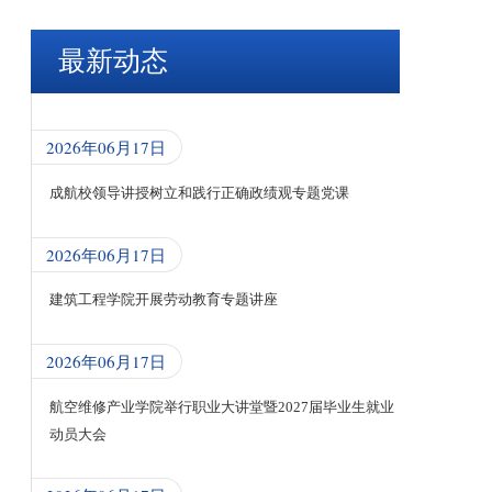
最新动态
2026年06月17日
成航校领导讲授树立和践行正确政绩观专题党课
2026年06月17日
建筑工程学院开展劳动教育专题讲座
2026年06月17日
航空维修产业学院举行职业大讲堂暨2027届毕业生就业
动员大会