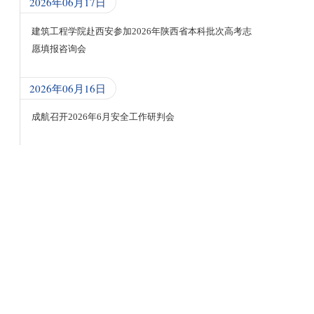
2026年06月17日
建筑工程学院赴西安参加2026年陕西省本科批次高考志
愿填报咨询会
2026年06月16日
成航召开2026年6月安全工作研判会