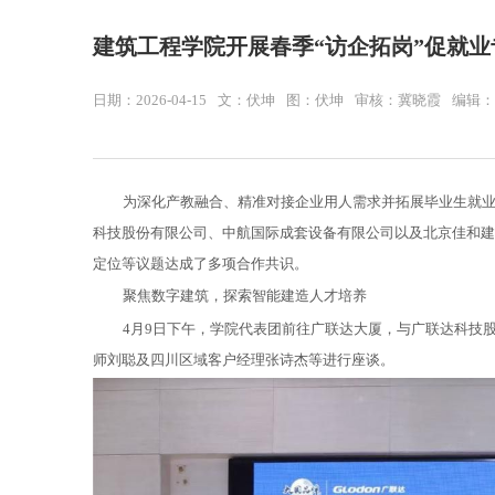
建筑工程学院开展春季“访企拓岗”促就业
日期：2026-04-15
文：伏坤
图：伏坤
审核：冀晓霞
编辑：
为深化产教融合、精准对接企业用人需求并拓展毕业生就业渠
科技股份有限公司、中航国际成套设备有限公司以及北京佳和建
定位等议题达成了多项合作共识。
聚焦数字建筑，探索智能建造人才培养
4月9日下午，学院代表团前往广联达大厦，与广联达科技
师刘聪及四川区域客户经理张诗杰等进行座谈。