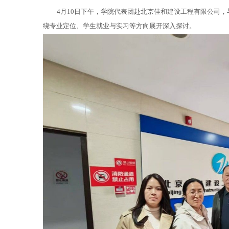
4月10日下午，学院代表团赴北京佳和建设工程有限公司
绕专业定位、学生就业与实习等方向展开深入探讨。