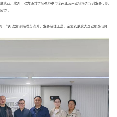
量就业。此外，双方还对学院教师参与东南亚及南亚等海外培训业务，以
展望 。
公司，与职教部副经理苏高升、业务经理王晨、金鑫及成航大企业锻炼老师