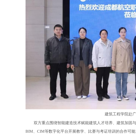
建筑工程学院赴
双方重点围绕智能建造技术赋能建筑人才培养、建筑加固
BIM、CIM等数字化平台开展教学、比赛与考证培训的合作可能