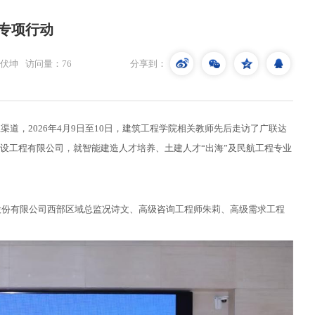
专项行动
伏坤
访问量：
76
分享到：
道，2026年4月9日至10日，建筑工程学院相关教师先后走访了广联达
设工程有限公司，就智能建造人才培养、土建人才“出海”及民航工程专业
股份有限公司西部区域总监况诗文、高级咨询工程师朱莉、高级需求工程