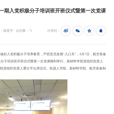
第一期入党积极分子培训班开班仪式暨第一次党课
：陈星宇
访问量：
71
分享到：
做好入党积极分子培养教育，严把党员发展“入口关”，4月7日，航空装备
积极分子培训班开班仪式暨第一次党课顺利举行。新材料学院党组织负责人
院党组织负责人曹仕平出席仪式。机器人学院、新材料学院、航空装备制