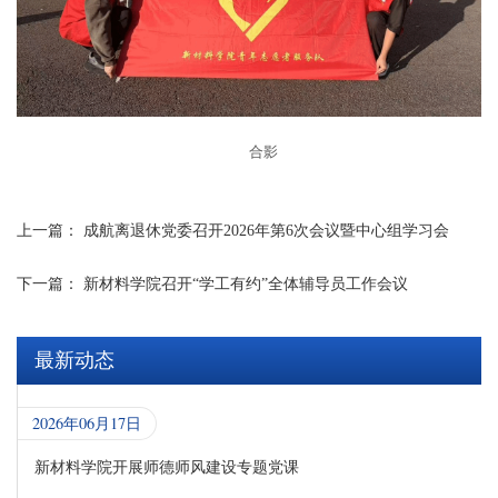
合影
上一篇：
成航离退休党委召开2026年第6次会议暨中心组学习会
下一篇：
新材料学院召开“学工有约”全体辅导员工作会议
最新动态
2026年06月17日
新材料学院开展师德师风建设专题党课