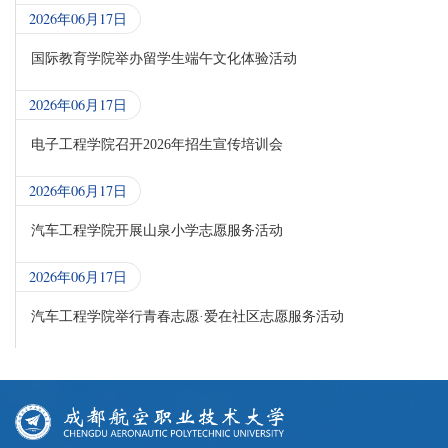
2026年06月17日
国际教育学院举办留学生端午文化体验活动
2026年06月17日
电子工程学院召开2026年招生宣传培训会
2026年06月17日
汽车工程学院开展山泉小学志愿服务活动
2026年06月17日
汽车工程学院举行青春志愿·爱在社区志愿服务活动