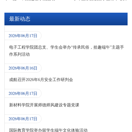
最新动态
2026年06月17日
电子工程学院团总支、学生会举办“传承民俗，拾趣端午”主题手
作系列活动
2026年06月16日
成航召开2026年6月安全工作研判会
2026年06月17日
新材料学院开展师德师风建设专题党课
2026年06月17日
国际教育学院举办留学生端午文化体验活动