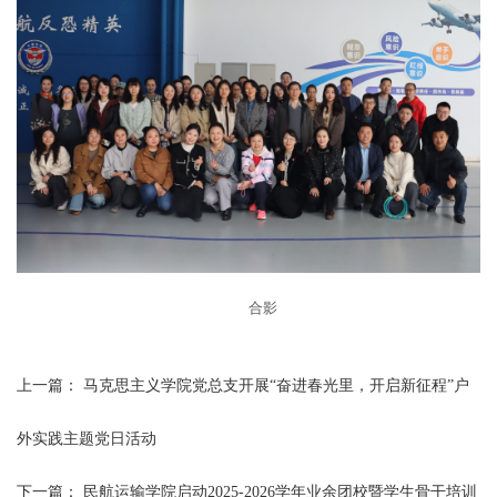
合影
上一篇：
马克思主义学院党总支开展“奋进春光里，开启新征程”户
外实践主题党日活动
下一篇：
民航运输学院启动2025-2026学年业余团校暨学生骨干培训