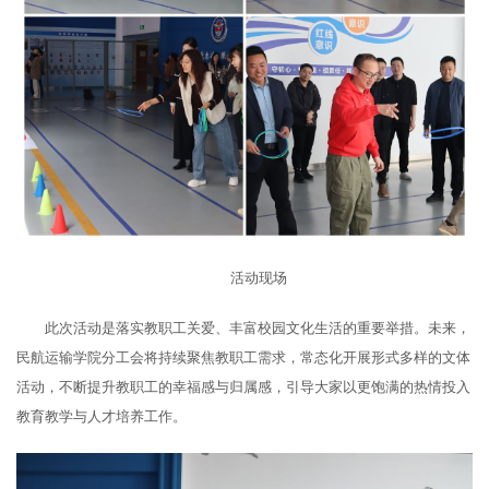
活动现场
此次活动是落实教职工关爱、丰富校园文化生活的重要举措。未来，
民航运输学院分工会将持续聚焦教职工需求，常态化开展形式多样的文体
活动，不断提升教职工的幸福感与归属感，引导大家以更饱满的热情投入
教育教学与人才培养工作。