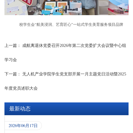
校学生会“航美浸润、艺育匠心”一站式学生美育服务项目品牌
上一篇：
成航离退休党委召开2026年第二次党委扩大会议暨中心组
学习会
下一篇：
无人机产业学院学生党支部开展一月主题党日活动暨2025
年度党员述职大会
最新动态
2026年06月17日