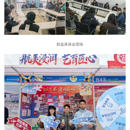
权益座谈会现场