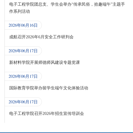
电子工程学院团总支、学生会举办“传承民俗，拾趣端午”主题手
作系列活动
2026年06月16日
成航召开2026年6月安全工作研判会
2026年06月17日
新材料学院开展师德师风建设专题党课
2026年06月17日
国际教育学院举办留学生端午文化体验活动
2026年06月17日
电子工程学院召开2026年招生宣传培训会