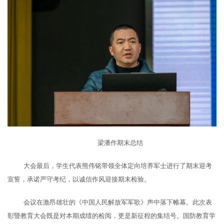
梁潘作期末总结
大会最后，学生代表熊伟铭带领全体定向培养军士进行了期末迎考
宣誓，承诺严守考纪，以诚信作风迎接期末检验。
会议在激昂雄壮的《中国人民解放军军歌》声中落下帷幕。此次表
彰暨教育大会既是对本期成绩的检阅，更是新征程的集结号。国防教育学