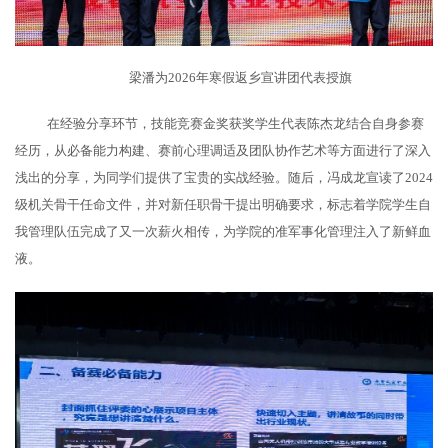
梁潘为2026年寒假返乡宣讲团代表授旗
在经验分享环节，技能竞赛金奖获奖学生代表陈杰龙结合自身参赛
经历，从必备能力构建、赛前心理调适及团队协作艺术等方面进行了深入
浅出的分享，为同学们提供了宝贵的实战经验。随后，冯成龙宣读了2024
级机关骨干任命文件，并对新任职骨干提出明确要求，标志着学院学生自
我管理队伍完成了又一次薪火相传，为学院的准军事化管理注入了新鲜血
液。