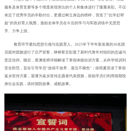
服务及体育竞赛等多个维度表现突出的个人和集体进行了隆重表彰。不仅
肯定了优秀学员的辛勤付出，更通过树立身边的榜样，营造了“比学赶帮
超”的良好育人氛围，激励全体学员在今后的学习与军政训练中见贤思
齐、力争上游。
教育环节紧扣思想引领与实践育人。2025年下半年新发展的30名团
员面对团旗进行了庄严宣誓，铮铮誓言彰显了新时代青年对组织的忠诚与
坚定信仰。随后，黄渊老师详细解读了寒假体能自训方案，从科学组训到
安全防范，旨在引导学员“放假不放养，退伍不褪色”；徐雨夏宣读了寒假
返乡宣传方案，梁潘为返乡宣传志愿者代表授旗，鼓励学员们利用假期投
身社会实践，讲好国防故事、成航故事。