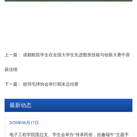
上一篇：
成都航院学生在全国大学生先进图形技能与创新大赛中喜
获佳绩
下一篇：
校羽毛球协会举行期末总结赛
最新动态
2026年06月17日
电子工程学院团总支、学生会举办“传承民俗，拾趣端午”主题手