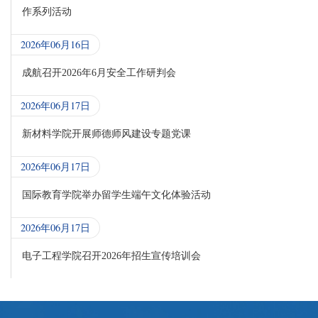
作系列活动
2026年06月16日
成航召开2026年6月安全工作研判会
2026年06月17日
新材料学院开展师德师风建设专题党课
2026年06月17日
国际教育学院举办留学生端午文化体验活动
2026年06月17日
电子工程学院召开2026年招生宣传培训会