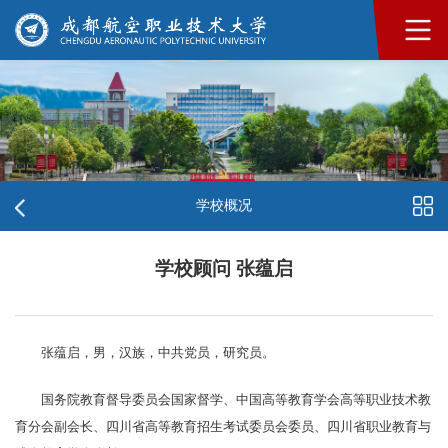
学校概况
学校顾问 张蕴启
张蕴启，男，汉族，中共党员，研究员。
国务院教育督导委员会国家督学、中国高等教育学会高等职业技术教
育分会副会长、四川省高等教育招生考试委员会委员、四川省职业教育与