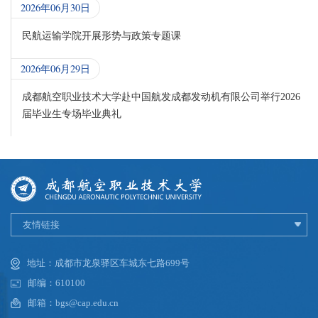
2026年06月30日
民航运输学院开展形势与政策专题课
2026年06月29日
成都航空职业技术大学赴中国航发成都发动机有限公司举行2026
届毕业生专场毕业典礼
友情链接
地址：成都市龙泉驿区车城东七路699号
邮编：610100
邮箱：bgs@cap.edu.cn