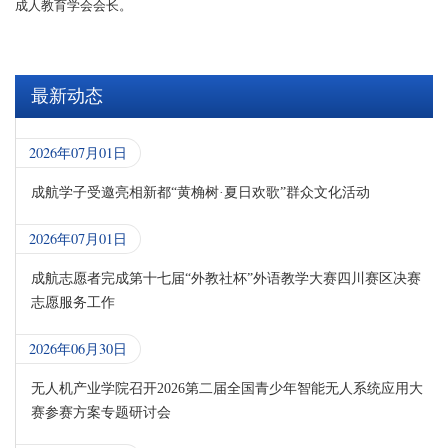
成人教育学会会长。
最新动态
2026年07月01日
成航学子受邀亮相新都“黄桷树·夏日欢歌”群众文化活动
2026年07月01日
成航志愿者完成第十七届“外教社杯”外语教学大赛四川赛区决赛
志愿服务工作
2026年06月30日
无人机产业学院召开2026第二届全国青少年智能无人系统应用大
赛参赛方案专题研讨会