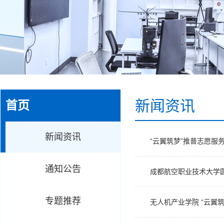
新闻资讯
首页
新闻资讯
“云翼筑梦”推普志愿服
通知公告
成都航空职业技术大学
专题推荐
无人机产业学院 “云翼