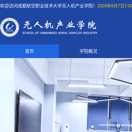
欢迎访问成都航空职业技术大学无人机产业学院！
2026年8月7日7:00
首页
学院概况