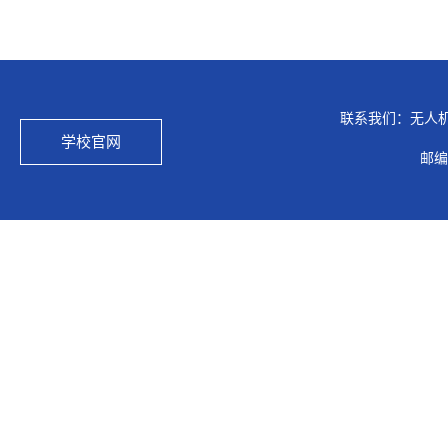
联系我们：无人
学校官网
邮编：