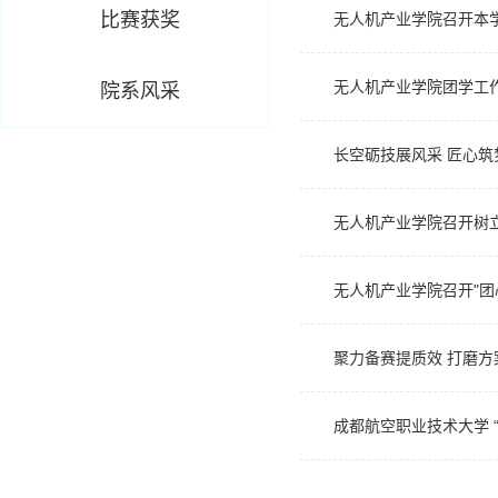
比赛获奖
无人机产业学院召开本
无人机产业学院团学工
院系风采
长空砺技展风采 匠心筑
无人机产业学院召开树
无人机产业学院召开"团
聚力备赛提质效 打磨方
成都航空职业技术大学 