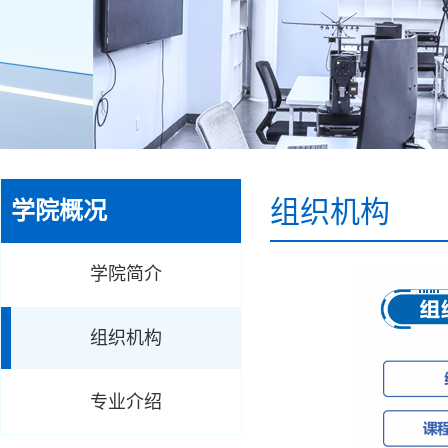
组织机构
学院概况
学院简介
组织机构
专业介绍