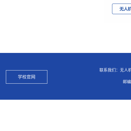
联系我们：无人
学校官网
邮编：