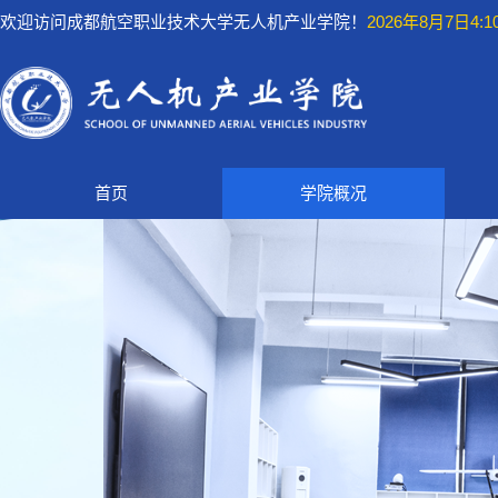
欢迎访问成都航空职业技术大学无人机产业学院！
2026年8月7日4:10
首页
学院概况