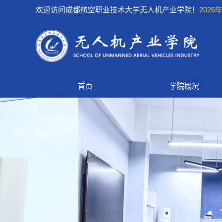
欢迎访问成都航空职业技术大学无人机产业学院！
2026年
首页
学院概况