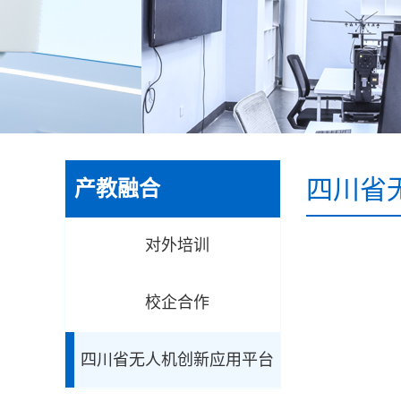
四川省
产教融合
对外培训
校企合作
四川省无人机创新应用平台