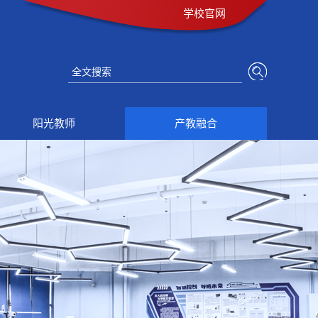
学校官网
阳光教师
产教融合