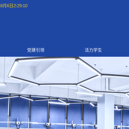
8月6日2:29:11
党建引领
活力学生