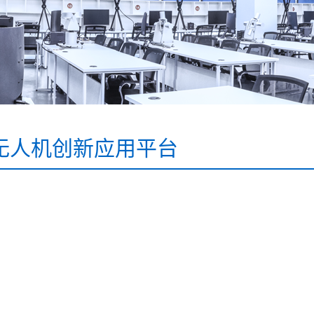
无人机创新应用平台