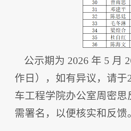
公示期为 2026 年 5 月 2
作日），如有异议，请于2026
车工程学院办公室周密思
需署名，以便核实和反馈