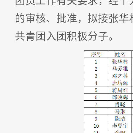
团员工作有关要求，经个
的审核、批准，拟接张华林等
共青团入团积极分子。