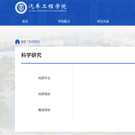
首页
学院概况
师生风采
>
首页
科学研究
科学研究
科研平台
科研项目
教改项目