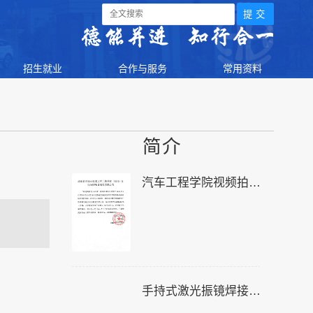
招生就业
合作与服务
常用资料
简介
汽车工程学院视频拍摄项目询价采购成交结果公告
手持式激光振镜焊接机和配胶机成交结果公示