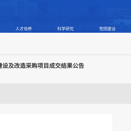
人才培养
科学研究
党团建设
建设及改造采购项目成交结果公告