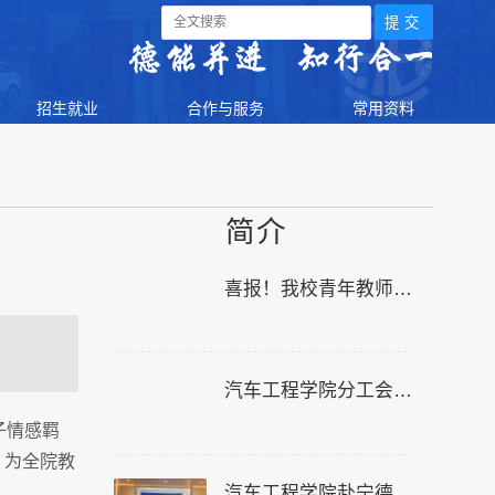
招生就业
合作与服务
常用资料
简介
喜报！我校青年教师在全国高校团委班子成员进修班荣获“双优”殊荣
汽车工程学院分工会开展六一儿童节亲子主题活动
子情感羁
，为全院教
汽车工程学院赴宁德时代宜宾生产基地开展毕业答辩与访企交流活动