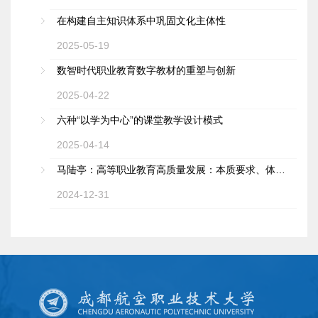
在构建自主知识体系中巩固文化主体性
2025-05-19
数智时代职业教育数字教材的重塑与创新
2025-04-22
六种“以学为中心”的课堂教学设计模式
2025-04-14
马陆亭：高等职业教育高质量发展：本质要求、体系建构与战略路径
2024-12-31