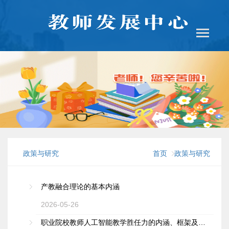
政策与研究
首页
政策与研究
产教融合理论的基本内涵
2026-05-26
职业院校教师人工智能教学胜任力的内涵、框架及发展