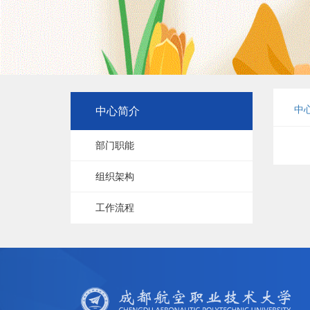
中
中心简介
部门职能
组织架构
工作流程