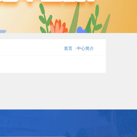
首页
中心简介