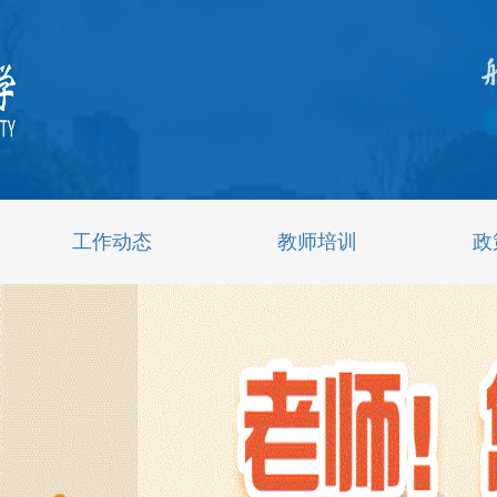
工作动态
教师培训
政