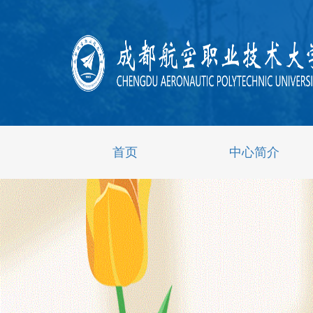
首页
中心简介