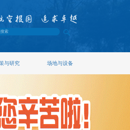
策与研究
场地与设备