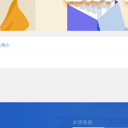
心简介
友情链接