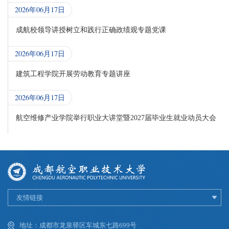
2026年06月17日
成航校领导讲授树立和践行正确政绩观专题党课
2026年06月17日
建筑工程学院开展劳动教育专题讲座
2026年06月17日
航空维修产业学院举行职业大讲堂暨2027届毕业生就业动员大会
友情链接
地址：成都市龙泉驿区车城东七路699号