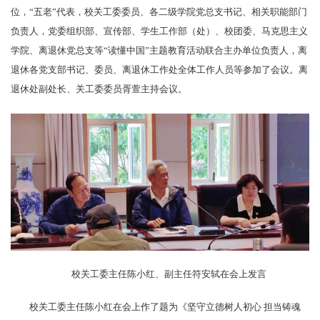
位，“五老”代表，校关工委委员、各二级学院党总支书记、相关职能部门
负责人，党委组织部、宣传部、学生工作部（处）、校团委、马克思主义
学院、离退休党总支等“读懂中国”主题教育活动联合主办单位负责人，离
退休各党支部书记、委员、离退休工作处全体工作人员等参加了会议。离
退休处副处长、关工委委员胥萱主持会议。
校关工委主任陈小红、副主任符安轼在会上发言
校关工委主任陈小红在会上作了题为《坚守立德树人初心 担当铸魂