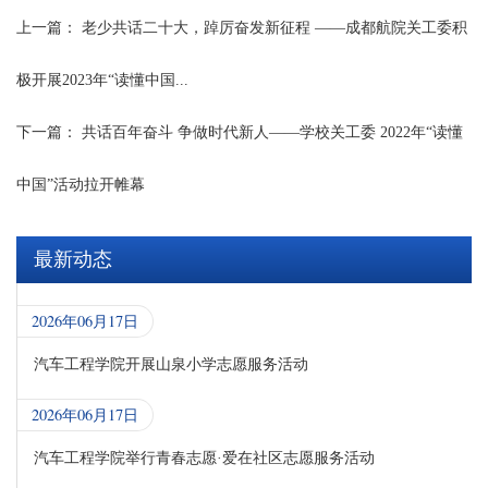
上一篇：
老少共话二十大，踔厉奋发新征程 ——成都航院关工委积
极开展2023年“读懂中国...
下一篇：
共话百年奋斗 争做时代新人——学校关工委 2022年“读懂
中国”活动拉开帷幕
最新动态
2026年06月17日
汽车工程学院开展山泉小学志愿服务活动
2026年06月17日
汽车工程学院举行青春志愿·爱在社区志愿服务活动