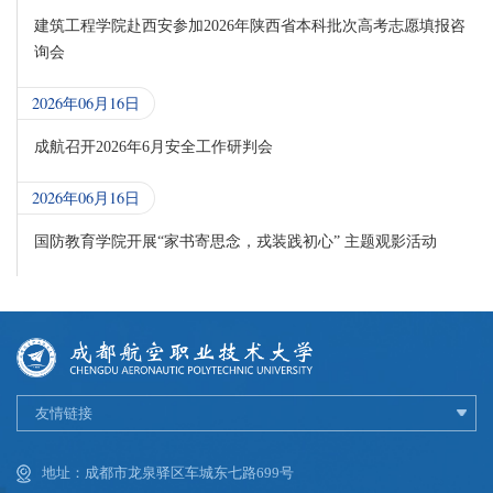
建筑工程学院赴西安参加2026年陕西省本科批次高考志愿填报咨
询会
2026年06月16日
成航召开2026年6月安全工作研判会
2026年06月16日
国防教育学院开展“家书寄思念，戎装践初心” 主题观影活动
友情链接
地址：成都市龙泉驿区车城东七路699号