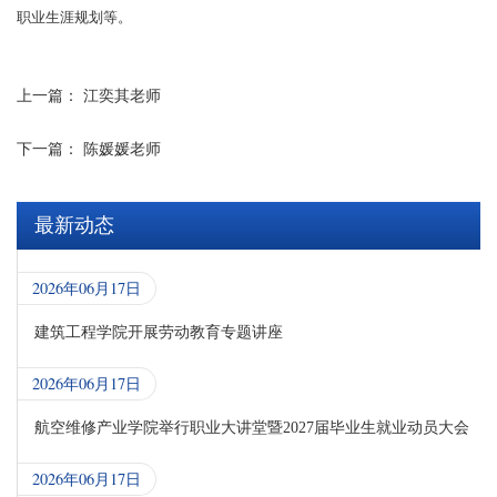
职业生涯规划等。
上一篇：
江奕其老师
下一篇：
陈媛媛老师
最新动态
2026年06月17日
建筑工程学院开展劳动教育专题讲座
2026年06月17日
航空维修产业学院举行职业大讲堂暨2027届毕业生就业动员大会
2026年06月17日