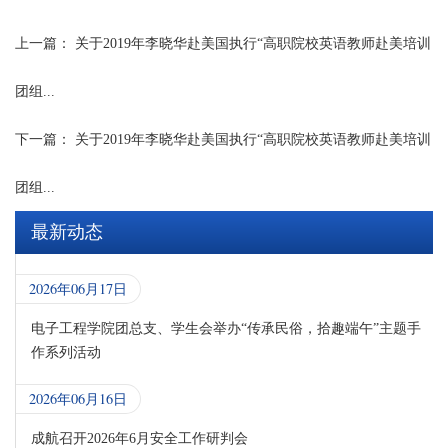
上一篇：
关于2019年李晓华赴美国执行“高职院校英语教师赴美培训
团组...
下一篇：
关于2019年李晓华赴美国执行“高职院校英语教师赴美培训
团组...
最新动态
2026年06月17日
电子工程学院团总支、学生会举办“传承民俗，拾趣端午”主题手
作系列活动
2026年06月16日
成航召开2026年6月安全工作研判会