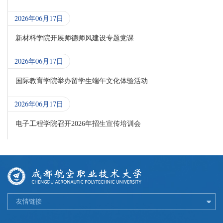
2026年06月17日
新材料学院开展师德师风建设专题党课
2026年06月17日
国际教育学院举办留学生端午文化体验活动
2026年06月17日
电子工程学院召开2026年招生宣传培训会
友情链接