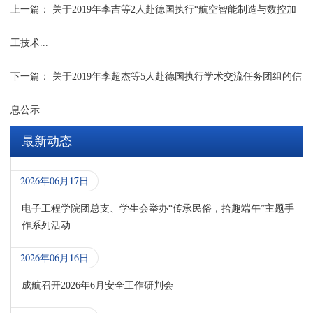
上一篇：
关于2019年李吉等2人赴德国执行“航空智能制造与数控加
工技术...
下一篇：
关于2019年李超杰等5人赴德国执行学术交流任务团组的信
息公示
最新动态
2026年06月17日
电子工程学院团总支、学生会举办“传承民俗，拾趣端午”主题手
作系列活动
2026年06月16日
成航召开2026年6月安全工作研判会