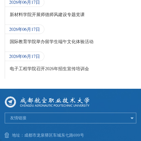
2026年06月17日
新材料学院开展师德师风建设专题党课
2026年06月17日
国际教育学院举办留学生端午文化体验活动
2026年06月17日
电子工程学院召开2026年招生宣传培训会
友情链接
地址：成都市龙泉驿区车城东七路699号