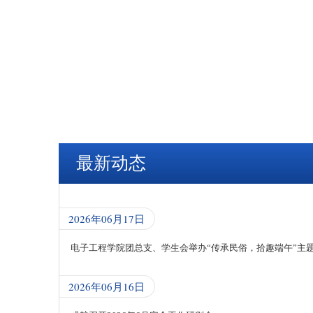
最新动态
2026年06月17日
电子工程学院团总支、学生会举办“传承民俗，拾趣端午”主
2026年06月16日