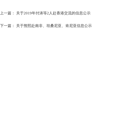
上一篇：
关于2019年付涛等2人赴香港交流的信息公示
下一篇：
关于熊熙赴南非、坦桑尼亚、肯尼亚信息公示