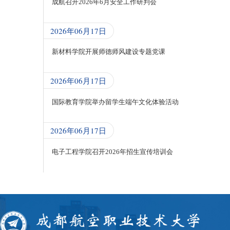
成航召开2026年6月安全工作研判会
2026年06月17日
新材料学院开展师德师风建设专题党课
2026年06月17日
国际教育学院举办留学生端午文化体验活动
2026年06月17日
电子工程学院召开2026年招生宣传培训会