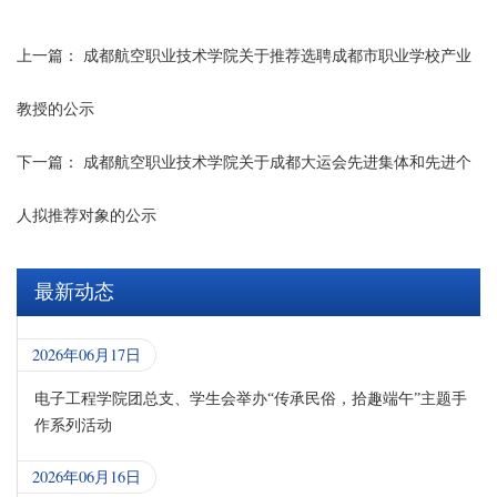
上一篇：
成都航空职业技术学院关于推荐选聘成都市职业学校产业
教授的公示
下一篇：
成都航空职业技术学院关于成都大运会先进集体和先进个
人拟推荐对象的公示
最新动态
2026年06月17日
电子工程学院团总支、学生会举办“传承民俗，拾趣端午”主题手
作系列活动
2026年06月16日