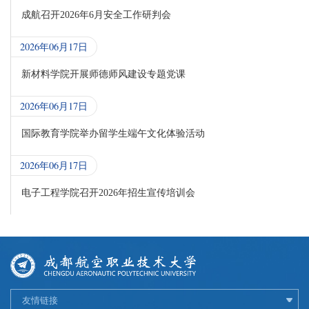
成航召开2026年6月安全工作研判会
2026年06月17日
新材料学院开展师德师风建设专题党课
2026年06月17日
国际教育学院举办留学生端午文化体验活动
2026年06月17日
电子工程学院召开2026年招生宣传培训会
友情链接