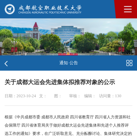
通知·公告
关于成都大运会先进集体拟推荐对象的公示
日期：2023-10-24
文：
图：
审核：
编辑：
访问量：
130
根据《中共成都市委 成都市人民政府 四川省教育厅 四川省人力资源和社
会保障厅 四川省体育局关于做好成都大运会先进集体和先进个人推荐评
选工作的通知》要求，在广泛听取意见、充分酝酿讨论、集体研究决定的