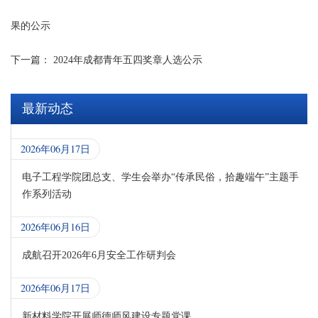
果的公示
下一篇：
2024年成都青年五四奖章人选公示
最新动态
2026年06月17日
电子工程学院团总支、学生会举办“传承民俗，拾趣端午”主题手
作系列活动
2026年06月16日
成航召开2026年6月安全工作研判会
2026年06月17日
新材料学院开展师德师风建设专题党课