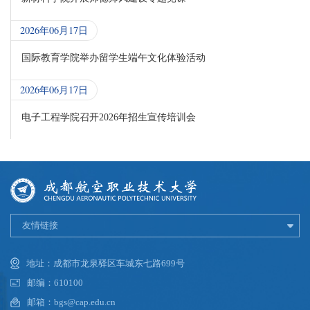
2026年06月17日
国际教育学院举办留学生端午文化体验活动
2026年06月17日
电子工程学院召开2026年招生宣传培训会
友情链接
地址：成都市龙泉驿区车城东七路699号
邮编：610100
邮箱：bgs@cap.edu.cn