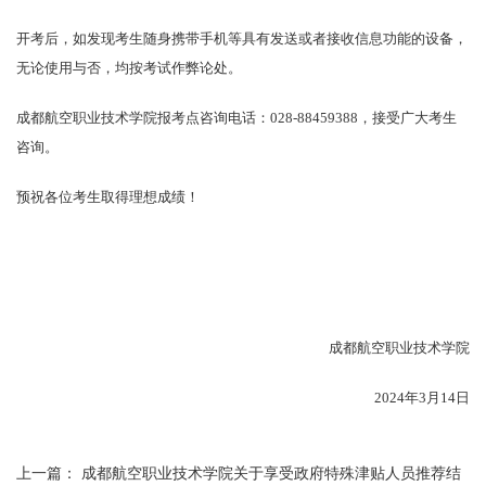
开考后，如发现考生随身携带手机等具有发送或者接收信息功能的设备，
无论使用与否，均按考试作弊论处。
成都航空职业技术学院报考点咨询电话：028-88459388，接受广大考生
咨询。
预祝各位考生取得理想成绩！
成都航空职业技术学院
2024年3月14日
上一篇：
成都航空职业技术学院关于享受政府特殊津贴人员推荐结