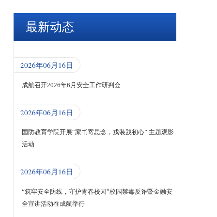
最新动态
2026年06月16日
成航召开2026年6月安全工作研判会
2026年06月16日
国防教育学院开展“家书寄思念，戎装践初心” 主题观影
活动
2026年06月16日
“筑牢安全防线，守护青春校园”校园禁毒反诈暨金融安
全宣讲活动在成航举行