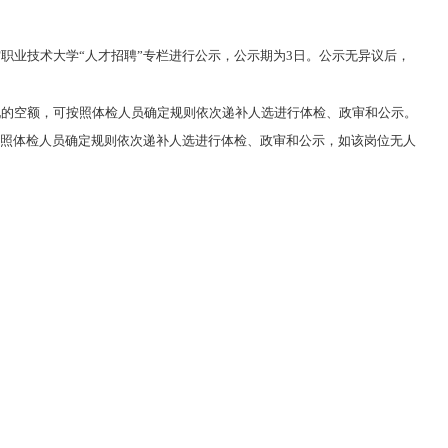
职业技术大学“人才招聘”专栏进行公示，公示期为3日。公示无异议后，
现的空额，可按照体检人员确定规则依次递补人选进行体检、政审和公示。
照体检人员确定规则依次递补人选进行体检、政审和公示，如该岗位无人