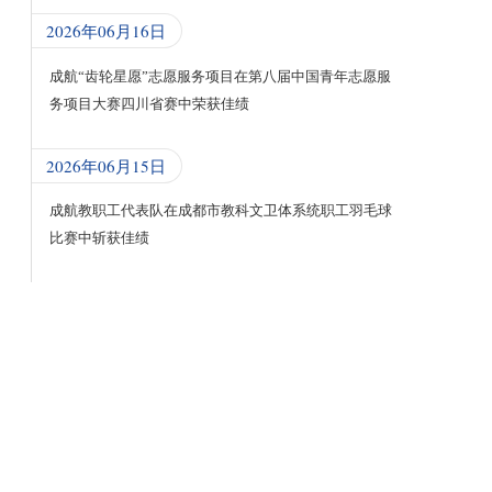
2026年06月16日
成航“齿轮星愿”志愿服务项目在第八届中国青年志愿服
务项目大赛四川省赛中荣获佳绩
2026年06月15日
成航教职工代表队在成都市教科文卫体系统职工羽毛球
比赛中斩获佳绩