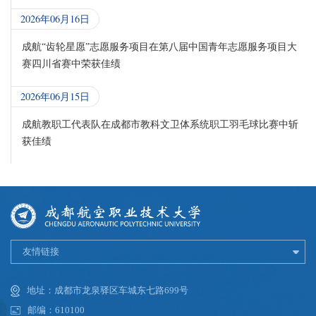
2026年06月16日
成航“齿轮星愿”志愿服务项目在第八届中国青年志愿服务项目大
赛四川省赛中荣获佳绩
2026年06月15日
成航教职工代表队在成都市教科文卫体系统职工羽毛球比赛中斩
获佳绩
友情链接
地址：成都市龙泉驿区车城东七路699号
邮编：610100