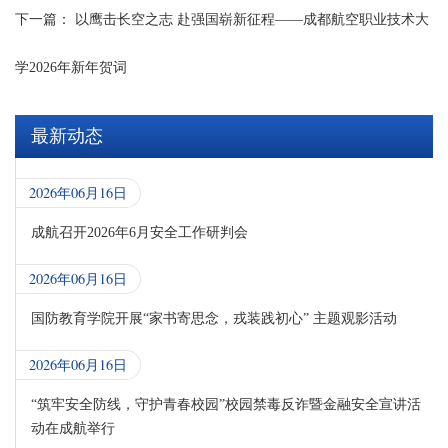
下一篇：
以鹰击长空之志 赴强国崭新征程——成都航空职业技术大
学2026年新年贺词
最新动态
2026年06月16日
成航召开2026年6月安全工作研判会
2026年06月16日
国防教育学院开展“家书寄思念，戎装践初心” 主题观影活动
2026年06月16日
“筑牢安全防线，守护青春校园”校园禁毒反诈暨金融安全宣讲活
动在成航举行