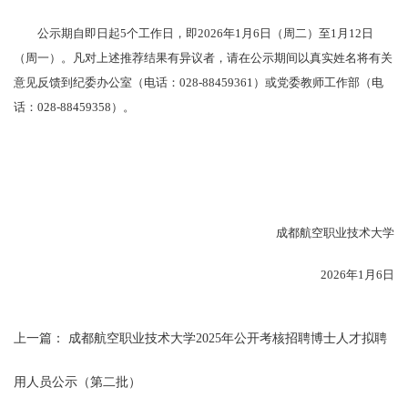
公示期自即日起5个工作日，即2026年1月6日（周二）至1月12日
（周一）。凡对上述推荐结果有异议者，请在公示期间以真实姓名将有关
意见反馈到纪委办公室（电话：028-88459361）或党委教师工作部（电
话：028-88459358）。
成都航空职业技术大学
2026年1月6日
上一篇：
成都航空职业技术大学2025年公开考核招聘博士人才拟聘
用人员公示（第二批）