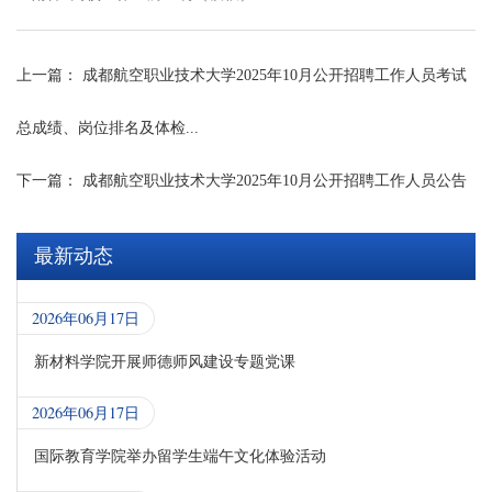
上一篇：
成都航空职业技术大学2025年10月公开招聘工作人员考试
总成绩、岗位排名及体检...
下一篇：
成都航空职业技术大学2025年10月公开招聘工作人员公告
最新动态
2026年06月17日
新材料学院开展师德师风建设专题党课
2026年06月17日
国际教育学院举办留学生端午文化体验活动