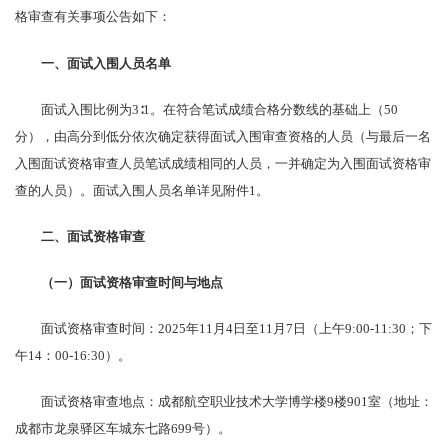
格审查有关事项公告如下：
一、面试入围人员名单
面试入围比例为3∶1。在符合笔试成绩合格分数线的基础上（50
分），由高分到低分依次确定获得面试入围审查资格的人员（与最后一名
入围面试资格审查人员笔试成绩相同的人员，一并确定为入围面试资格审
查的人员）。面试入围人员名单详见附件1。
二、面试资格审查
（一）面试资格审查时间
与
地点
面试资格审查时间：2025年11月4日至11月7日（上午9:00-11:30；下
午14：00-16:30）。
面试资格审查地点：成都航空职业技术大学博学楼9楼901室（地址：
成都市龙泉驿区车城东七路699号）。