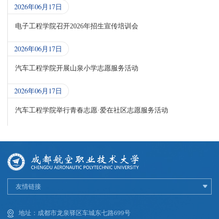
2026年06月17日
电子工程学院召开2026年招生宣传培训会
2026年06月17日
汽车工程学院开展山泉小学志愿服务活动
2026年06月17日
汽车工程学院举行青春志愿·爱在社区志愿服务活动
友情链接
地址：成都市龙泉驿区车城东七路699号