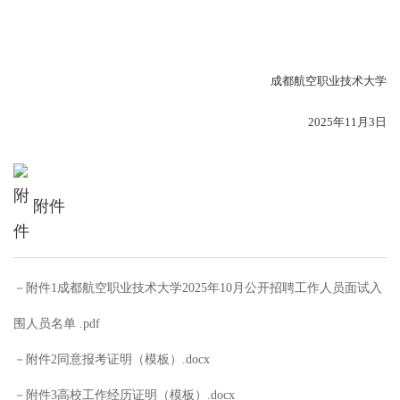
成都航空职业技术大学
2025年11月3日
附件
附件1成都航空职业技术大学2025年10月公开招聘工作人员面试入
围人员名单 .pdf
附件2同意报考证明（模板）.docx
附件3高校工作经历证明（模板）.docx