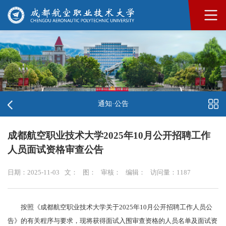
通知·公告
成都航空职业技术大学2025年10月公开招聘工作
人员面试资格审查公告
日期：2025-11-03
文：
图：
审核：
编辑：
访问量：
1187
按照《成都航空职业技术大学关于2025年10月公开招聘工作人员公
告》的有关程序与要求，现将获得面试入围审查资格的人员名单及面试资