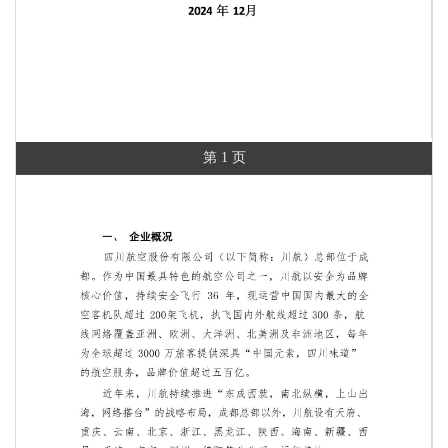
第 1 页