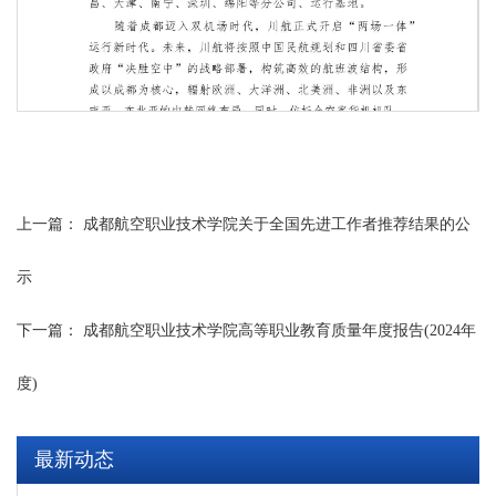
上一篇：
成都航空职业技术学院关于全国先进工作者推荐结果的公
示
下一篇：
成都航空职业技术学院高等职业教育质量年度报告(2024年
第 2 页
度)
最新动态