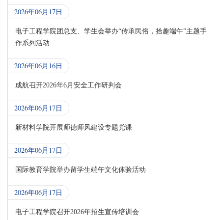
2026年06月17日
电子工程学院团总支、学生会举办“传承民俗，拾趣端午”主题手
作系列活动
2026年06月16日
成航召开2026年6月安全工作研判会
2026年06月17日
新材料学院开展师德师风建设专题党课
2026年06月17日
国际教育学院举办留学生端午文化体验活动
2026年06月17日
电子工程学院召开2026年招生宣传培训会