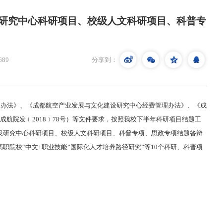
建设研究中心科研项目、校级人文科研项目、科普专
689
分享到：
理办法》、《成都航空产业发展与文化建设研究中心经费管理办法》、《成
航院发﹝2018﹞78号）等文件要求，按照我校下半年科研项目结题工
化建设研究中心科研项目、校级人文科研项目、科普专项、思政专项结题答辩
职院校“中文+职业技能”国际化人才培养路径研究”等10个科研、科普项