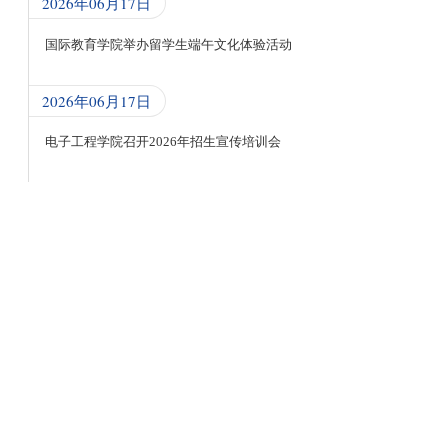
2026年06月17日
国际教育学院举办留学生端午文化体验活动
2026年06月17日
电子工程学院召开2026年招生宣传培训会