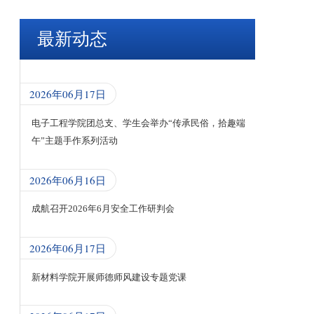
最新动态
2026年06月17日
电子工程学院团总支、学生会举办“传承民俗，拾趣端
午”主题手作系列活动
2026年06月16日
成航召开2026年6月安全工作研判会
2026年06月17日
新材料学院开展师德师风建设专题党课