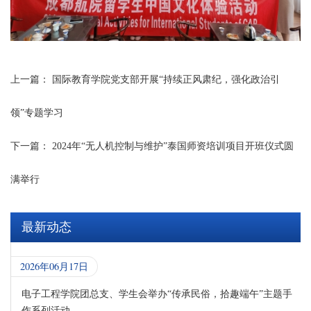
上一篇：
国际教育学院党支部开展“持续正风肃纪，强化政治引
领”专题学习
下一篇：
2024年“无人机控制与维护”泰国师资培训项目开班仪式圆
满举行
最新动态
2026年06月17日
电子工程学院团总支、学生会举办“传承民俗，拾趣端午”主题手
作系列活动