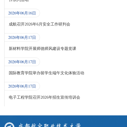
2026年06月16日
成航召开2026年6月安全工作研判会
2026年06月17日
新材料学院开展师德师风建设专题党课
2026年06月17日
国际教育学院举办留学生端午文化体验活动
2026年06月17日
电子工程学院召开2026年招生宣传培训会