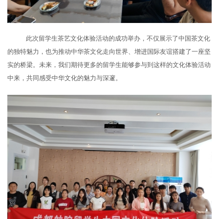
此次
留学生茶艺文化体验活动的成功举办，不仅展示了中国茶文化
的独特魅力，也为推动中华
茶
文化走向世界、增进国际友谊搭建了一座坚
实的桥梁。未来，我们期待更多的留学生能够参与到这样的文化体验活动
中来，共同感受中华文化的魅力与深邃。