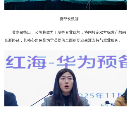
夏部长致辞
黄嘉敏指出，公司将致力于发挥专业优势，协同校企双方探索产教融
合新路径，其核心角色是为学员提供全面的职业生涯支持与就业服务。