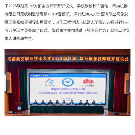
了2025级红海-华为预备技师班开班仪式。学校副校长许丽佳、华为机器
有限公司无线制造管理部HRBP夏部长、深圳红海人力资源有限公司副总
经理黄嘉敏等领导出席活动，电子工程学院与机器人学院2025级共计151
名订单班学员参加了仪式。仪式由学校招就处（校企合作办）就业工作负
责人谢长城主持。