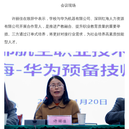
会议现场
许丽佳在致辞中表示，学校与华为机器有限公司、深圳红海人力资源
有限公司开展合作育人，是推进产教融合、提升职业教育质量的重要举
措。三方通过订单式培养，将更好对接行业需求，为社会培养高素质技能
型人才。