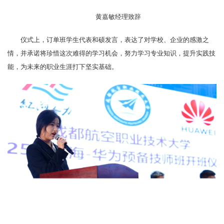
黄嘉敏经理致辞
仪式上，订单班学生代表和硕发言，表达了对学校、企业的感激之
情，并承诺将珍惜这次难得的学习机会，努力学习专业知识，提升实践技
能，为未来的职业生涯打下坚实基础。