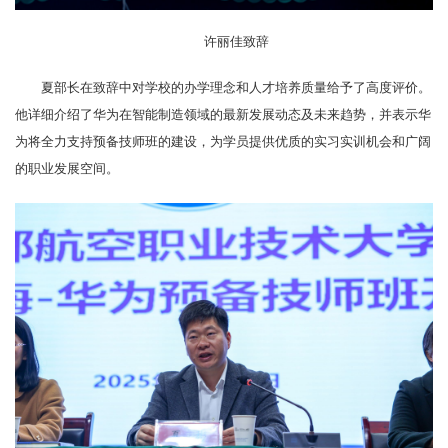
许丽佳致辞
夏部长在致辞中对学校的办学理念和人才培养质量给予了高度评价。
他详细介绍了华为在智能制造领域的最新发展动态及未来趋势，并表示华
为将全力支持预备技师班的建设，为学员提供优质的实习实训机会和广阔
的职业发展空间。