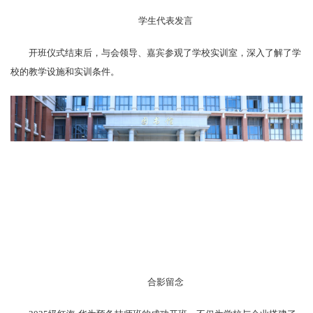
学生代表发言
开班仪式结束后，与会领导、嘉宾参观了学校实训室，深入了解了学
校的教学设施和实训条件。
合影留念