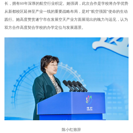
长，拥有60年深厚的航空行业积淀。她强调，此次合作是学校将办学优势
从新都校区延伸至产业一线的重要战略布局，是对“航空强国”使命的生动
践行。她高度赞赏遂宁市在发展空天产业方面展现出的魄力与远见，认为
双方合作高度契合学校的办学定位与发展愿景。
陈小红致辞