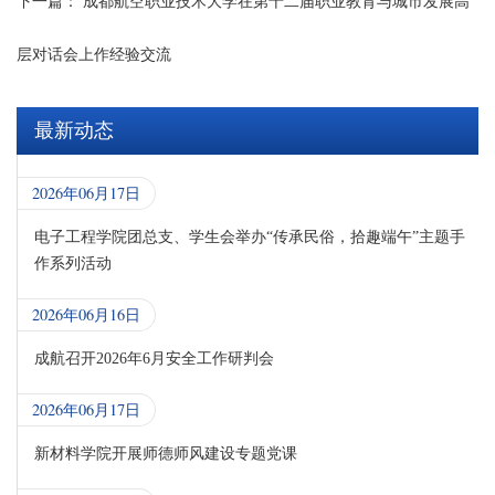
下一篇：
成都航空职业技术大学在第十二届职业教育与城市发展高
层对话会上作经验交流
最新动态
2026年06月17日
电子工程学院团总支、学生会举办“传承民俗，拾趣端午”主题手
作系列活动
2026年06月16日
成航召开2026年6月安全工作研判会
2026年06月17日
新材料学院开展师德师风建设专题党课