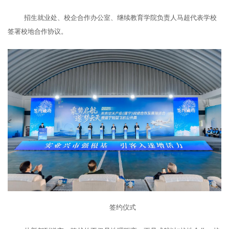
招生就业处、校企合作办公室、继续教育学院负责人
马超代表学校
签署校地合作协议。
签约仪式