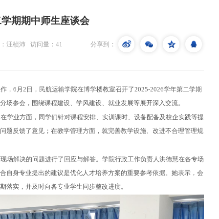
第二学期期中师生座谈会
：汪桢沛
访问量：
41
分享到：
6月2日，民航运输学院在博学楼教室召开了2025-2026学年第二学期
分场参会，围绕课程建设、学风建设、就业发展等展开深入交流。
。在学业方面，同学们针对课程安排、实训课时、设备配备及校企实践等提
问题反馈了意见；在教学管理方面，就完善教学设施、改进不合理管理规
可现场解决的问题进行了回应与解答。学院行政工作负责人洪德慧在各专场
合自身专业提出的建议是优化人才培养方案的重要参考依据。她表示，会
期落实，并及时向各专业学生同步
整改进度。