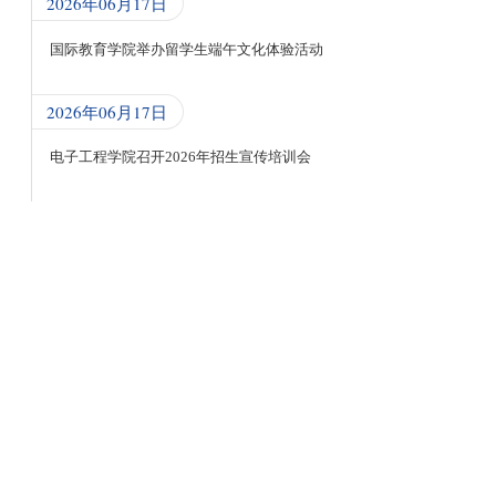
2026年06月17日
国际教育学院举办留学生端午文化体验活动
2026年06月17日
电子工程学院召开2026年招生宣传培训会