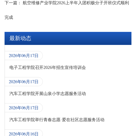
下一篇：
航空维修产业学院2026上半年入团积极分子开班仪式顺利
完成
最新动态
2026年06月17日
电子工程学院召开2026年招生宣传培训会
2026年06月17日
汽车工程学院开展山泉小学志愿服务活动
2026年06月17日
汽车工程学院举行青春志愿·爱在社区志愿服务活动
2026年06月16日