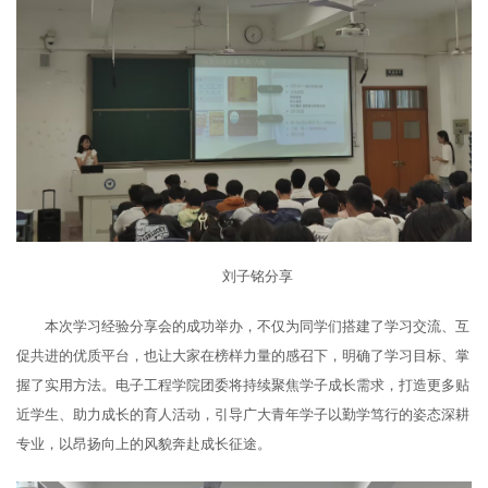
刘子铭分享
本次学习经验分享会的成功举办，不仅为同学们搭建了学习交流、互
促共进的优质平台，也让大家在榜样力量的感召下，明确了学习目标、掌
握了实用方法。电子工程学院团委将持续聚焦学子成长需求，打造更多贴
近学生、助力成长的育人活动，引导广大青年学子以勤学笃行的姿态深耕
专业，以昂扬向上的风貌奔赴成长征途。