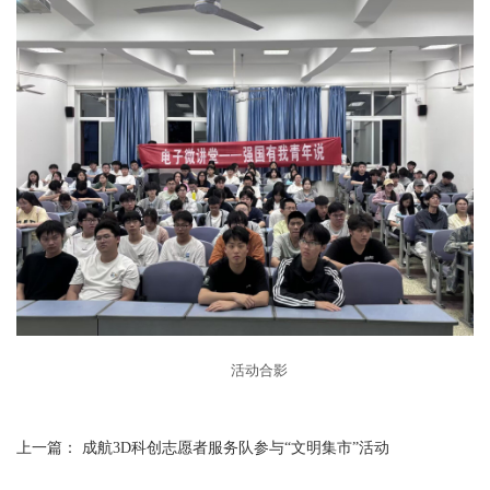
活动合影
上一篇：
成航3D科创志愿者服务队参与“文明集市”活动