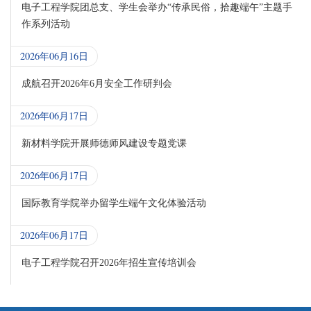
电子工程学院团总支、学生会举办“传承民俗，拾趣端午”主题手
作系列活动
2026年06月16日
成航召开2026年6月安全工作研判会
2026年06月17日
新材料学院开展师德师风建设专题党课
2026年06月17日
国际教育学院举办留学生端午文化体验活动
2026年06月17日
电子工程学院召开2026年招生宣传培训会