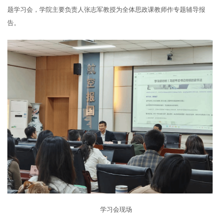
题学习会，学院主要负责人张志军教授为全体思政课教师作专题辅导报
告。
学习会现场