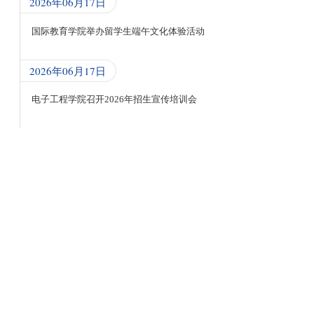
2026年06月17日
国际教育学院举办留学生端午文化体验活动
2026年06月17日
电子工程学院召开2026年招生宣传培训会