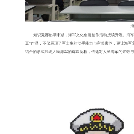
知识
竞赛
热潮未减，海军文化创意创作活动接续升温。海军
豆”作品，不仅展现了军士生的动手能力与审美素养，更让海军
结合的形式展现人民海军的辉煌历程，传递对人民海军的崇敬与