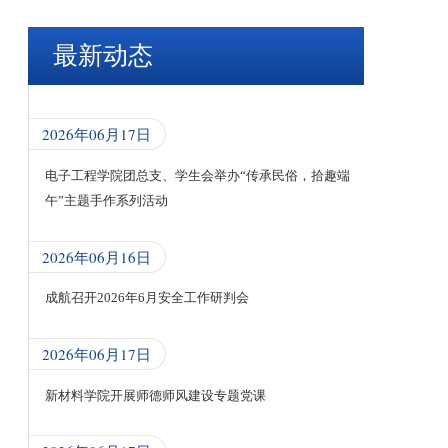
最新动态
2026年06月17日
电子工程学院团总支、学生会举办“传承民俗，拾趣端
午”主题手作系列活动
2026年06月16日
成航召开2026年6月安全工作研判会
2026年06月17日
新材料学院开展师德师风建设专题党课